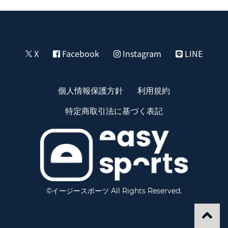
X
Facebook
Instagram
LINE
個人情報保護方針
利用規約
特定商取引法に基づく表記
©イージースポーツ All Rights Reserved.