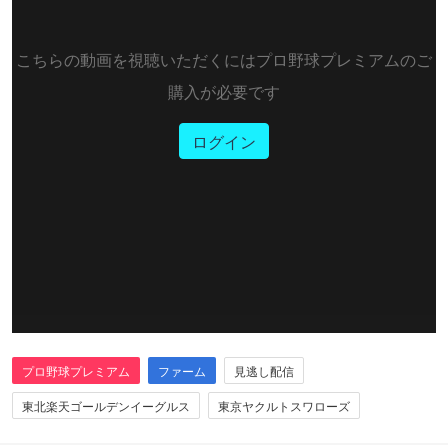
こちらの動画を視聴いただくにはプロ野球プレミアムのご
購入が必要です
ログイン
プロ野球プレミアム
ファーム
見逃し配信
東北楽天ゴールデンイーグルス
東京ヤクルトスワローズ