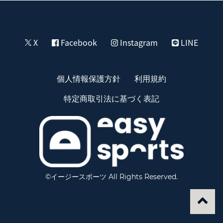
X
Facebook
Instagram
LINE
個人情報保護方針
利用規約
特定商取引法に基づく表記
©イージースポーツ All Rights Reserved.