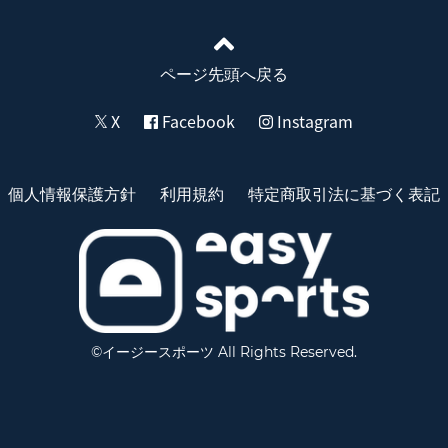
ページ先頭へ戻る
X
Facebook
Instagram
個人情報保護方針
利用規約
特定商取引法に基づく表記
©イージースポーツ All Rights Reserved.