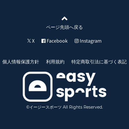
ページ先頭へ戻る
X
Facebook
Instagram
個人情報保護方針
利用規約
特定商取引法に基づく表記
©イージースポーツ All Rights Reserved.