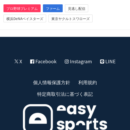
プロ野球プレミアム
ファーム
見逃し配信
横浜DeNAベイスターズ
東京ヤクルトスワローズ
X
Facebook
Instagram
LINE
個人情報保護方針
利用規約
特定商取引法に基づく表記