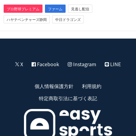
プロ野球プレミアム
ファーム
見逃し配信
ハヤテベンチャーズ静岡
中日ドラゴンズ
X
Facebook
Instagram
LINE
個人情報保護方針
利用規約
特定商取引法に基づく表記