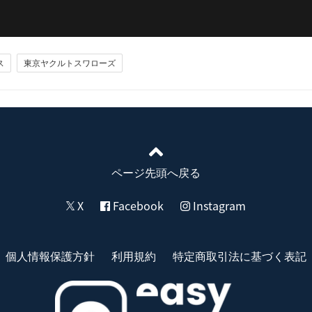
ス
東京ヤクルトスワローズ
ページ先頭へ戻る
X
Facebook
Instagram
個人情報保護方針
利用規約
特定商取引法に基づく表記