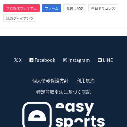
プロ野球プレミアム
ファーム
見逃し配信
中日ドラゴンズ
読売ジャイアンツ
X
Facebook
Instagram
LINE
個人情報保護方針
利用規約
特定商取引法に基づく表記