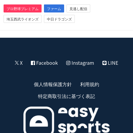
プロ野球プレミアム
ファーム
見逃し配信
埼玉西武ライオンズ
中日ドラゴンズ
X
Facebook
Instagram
LINE
個人情報保護方針
利用規約
特定商取引法に基づく表記