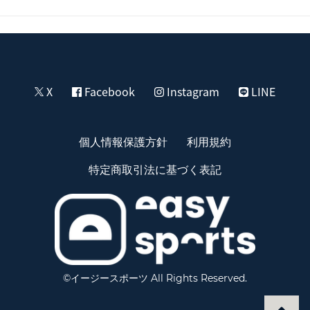
X
Facebook
Instagram
LINE
個人情報保護方針
利用規約
特定商取引法に基づく表記
©イージースポーツ All Rights Reserved.