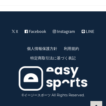
X
Facebook
Instagram
LINE
個人情報保護方針
利用規約
特定商取引法に基づく表記
©イージースポーツ All Rights Reserved.