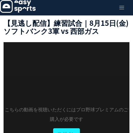
【見逃し配信】練習試合｜8月15日(金)
ソフトバンク3軍 vs 西部ガス
こちらの動画を視聴いただくにはプロ野球プレミアムのご
購入が必要です