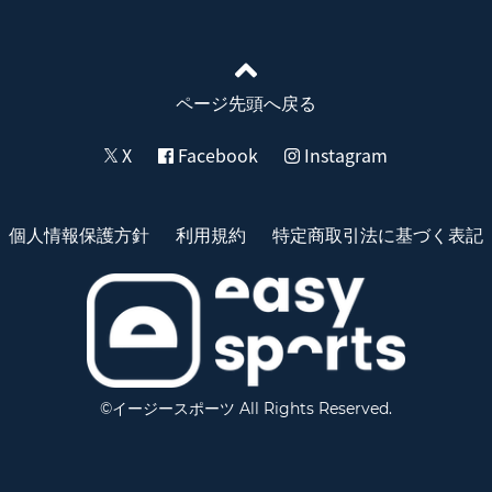
ページ先頭へ戻る
X
Facebook
Instagram
個人情報保護方針
利用規約
特定商取引法に基づく表記
©イージースポーツ All Rights Reserved.