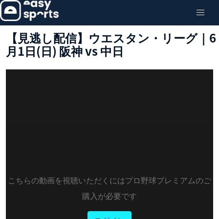
【見逃し配信】ウエスタン・リーグ｜6
月1日(日) 阪神 vs 中日
こちらの動画を視聴いただくにはプロ野球プレミアムのご
購入が必要です