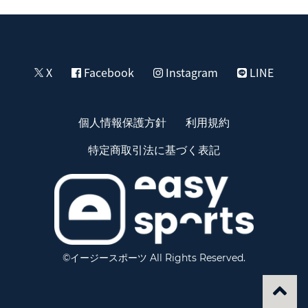
X
Facebook
Instagram
LINE
個人情報保護方針
利用規約
特定商取引法に基づく表記
©イージースポーツ All Rights Reserved.