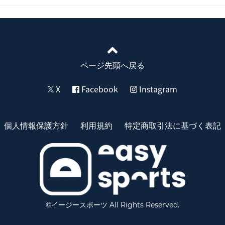
ページ先頭へ戻る
X
Facebook
Instagram
個人情報保護方針
利用規約
特定商取引法に基づく表記
©イージースポーツ All Rights Reserved.