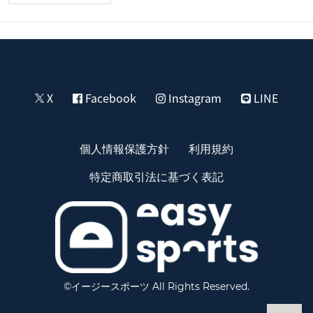
X
Facebook
Instagram
LINE
個人情報保護方針
利用規約
特定商取引法に基づく表記
©イージースポーツ All Rights Reserved.