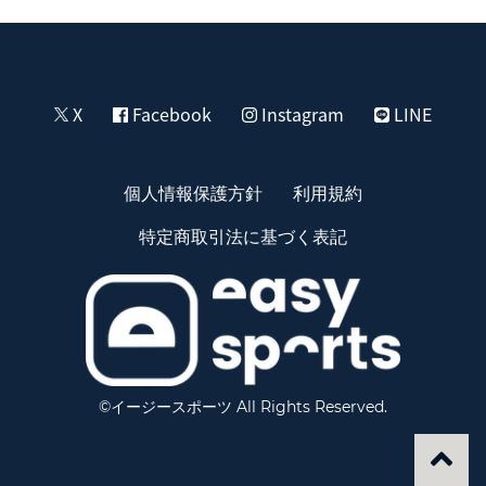
X
Facebook
Instagram
LINE
個人情報保護方針
利用規約
特定商取引法に基づく表記
©イージースポーツ All Rights Reserved.