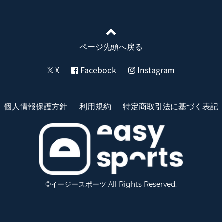
ページ先頭へ戻る
X
Facebook
Instagram
個人情報保護方針
利用規約
特定商取引法に基づく表記
©イージースポーツ All Rights Reserved.