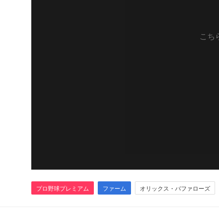
こち
プロ野球プレミアム
ファーム
オリックス・バファローズ