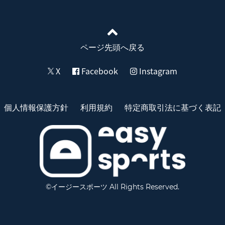
ページ先頭へ戻る
X
Facebook
Instagram
個人情報保護方針
利用規約
特定商取引法に基づく表記
©イージースポーツ All Rights Reserved.