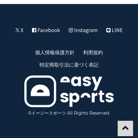
X
Facebook
Instagram
LINE
個人情報保護方針
利用規約
特定商取引法に基づく表記
©イージースポーツ All Rights Reserved.