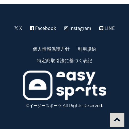
X
Facebook
Instagram
LINE
個人情報保護方針
利用規約
特定商取引法に基づく表記
©イージースポーツ All Rights Reserved.