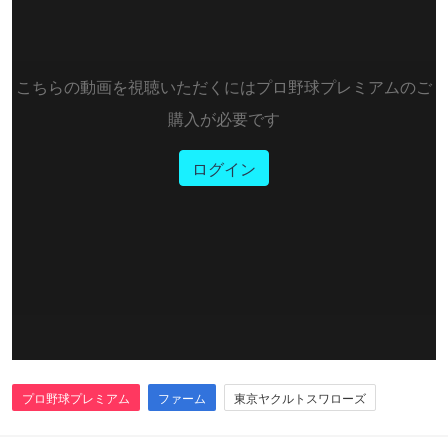
こちらの動画を視聴いただくにはプロ野球プレミアムのご
購入が必要です
ログイン
プロ野球プレミアム
ファーム
東京ヤクルトスワローズ