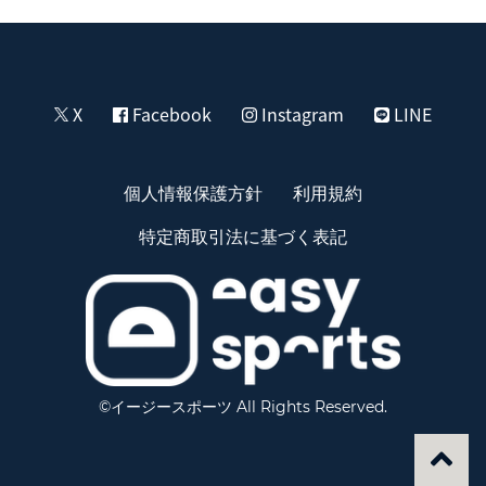
X
Facebook
Instagram
LINE
個人情報保護方針
利用規約
特定商取引法に基づく表記
©イージースポーツ All Rights Reserved.