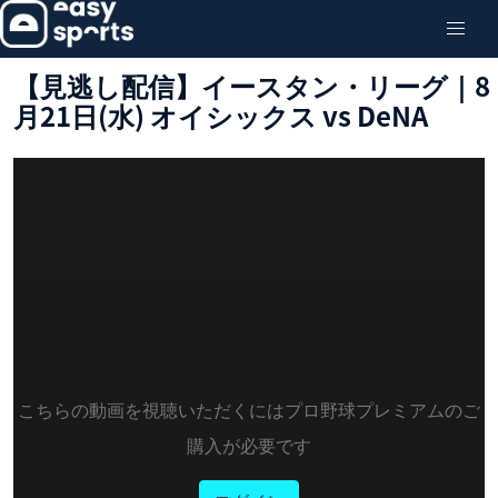
【見逃し配信】イースタン・リーグ｜8
月21日(水) オイシックス vs DeNA
こちらの動画を視聴いただくにはプロ野球プレミアムのご
購入が必要です