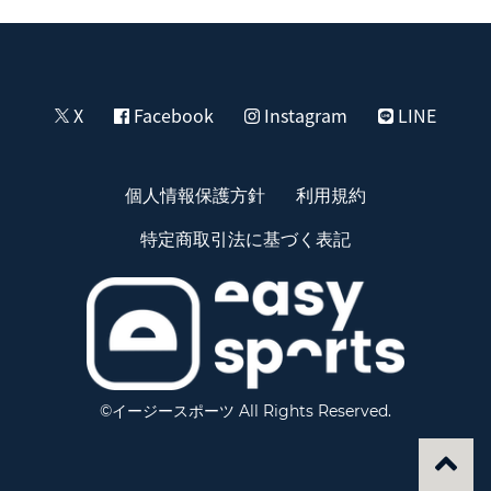
X
Facebook
Instagram
LINE
個人情報保護方針
利用規約
特定商取引法に基づく表記
©イージースポーツ All Rights Reserved.