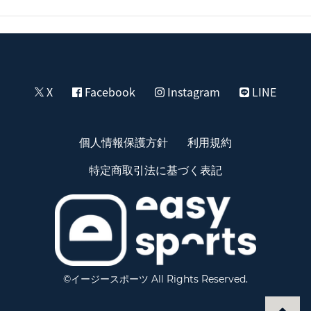
X
Facebook
Instagram
LINE
個人情報保護方針
利用規約
特定商取引法に基づく表記
©イージースポーツ All Rights Reserved.