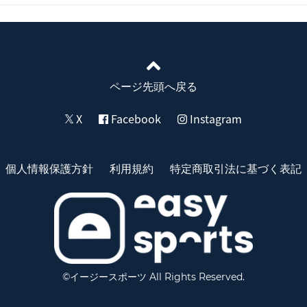
ページ先頭へ戻る
X
Facebook
Instagram
個人情報保護方針
利用規約
特定商取引法に基づく表記
©イージースポーツ All Rights Reserved.