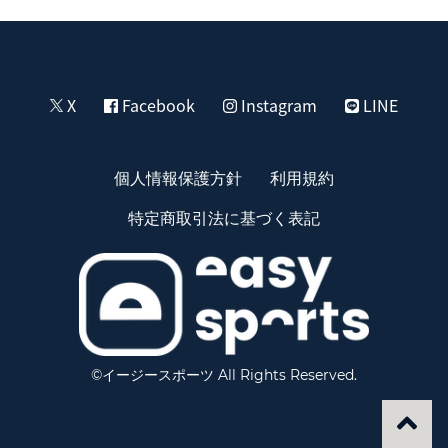
X
Facebook
Instagram
LINE
個人情報保護方針
利用規約
特定商取引法に基づく表記
©イージースポーツ All Rights Reserved.