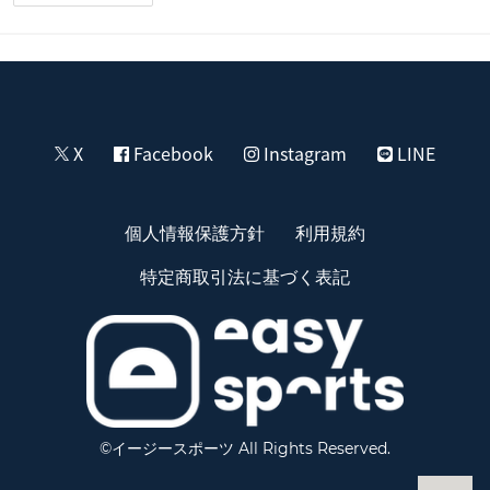
X
Facebook
Instagram
LINE
個人情報保護方針
利用規約
特定商取引法に基づく表記
©イージースポーツ All Rights Reserved.