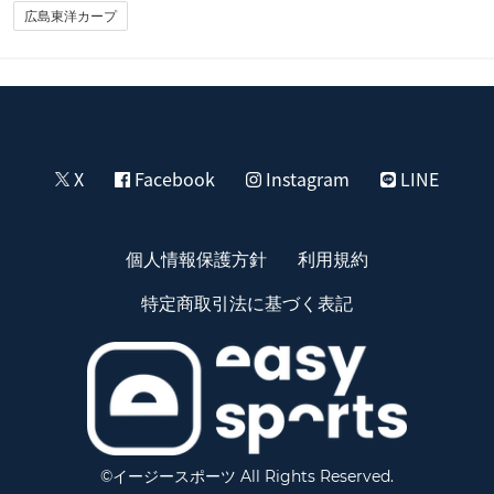
広島東洋カープ
X
Facebook
Instagram
LINE
個人情報保護方針
利用規約
特定商取引法に基づく表記
©イージースポーツ All Rights Reserved.