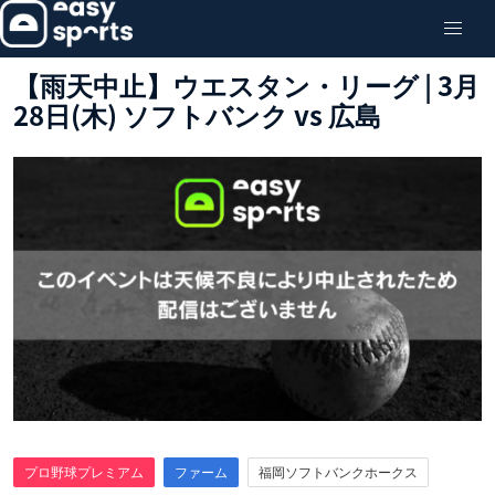
【雨天中止】ウエスタン・リーグ | 3月
28日(木) ソフトバンク vs 広島
プロ野球プレミアム
ファーム
福岡ソフトバンクホークス