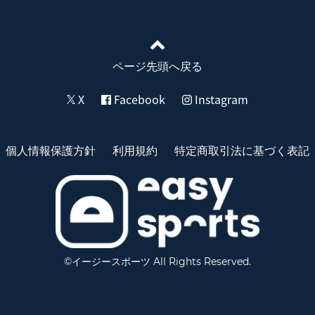
ページ先頭へ戻る
X
Facebook
Instagram
個人情報保護方針
利用規約
特定商取引法に基づく表記
©イージースポーツ All Rights Reserved.