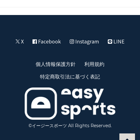
X
Facebook
Instagram
LINE
個人情報保護方針
利用規約
特定商取引法に基づく表記
©イージースポーツ All Rights Reserved.