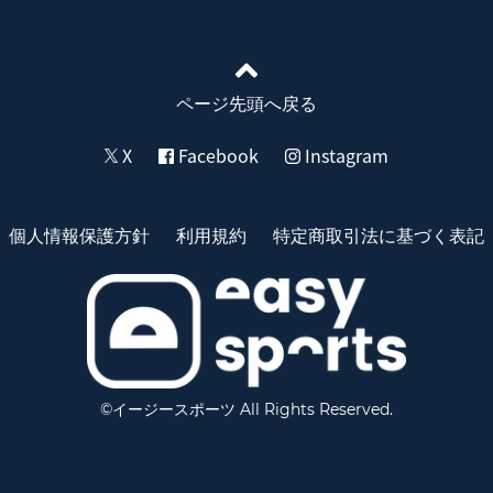
ページ先頭へ戻る
X
Facebook
Instagram
個人情報保護方針
利用規約
特定商取引法に基づく表記
©イージースポーツ All Rights Reserved.