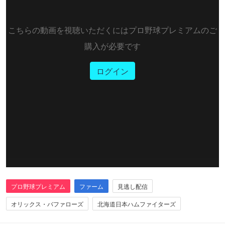
こちらの動画を視聴いただくにはプロ野球プレミアムのご
購入が必要です
ログイン
プロ野球プレミアム
ファーム
見逃し配信
オリックス・バファローズ
北海道日本ハムファイターズ