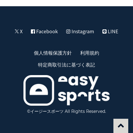
X
Facebook
Instagram
LINE
個人情報保護方針
利用規約
特定商取引法に基づく表記
©イージースポーツ All Rights Reserved.