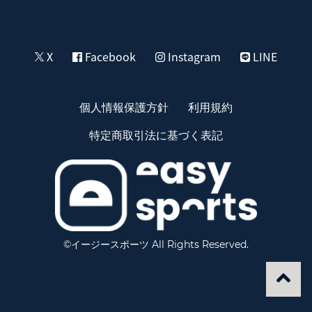
X
Facebook
Instagram
LINE
個人情報保護方針
利用規約
特定商取引法に基づく表記
©イージースポーツ All Rights Reserved.