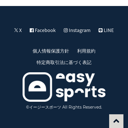
X
Facebook
Instagram
LINE
個人情報保護方針
利用規約
特定商取引法に基づく表記
©イージースポーツ All Rights Reserved.