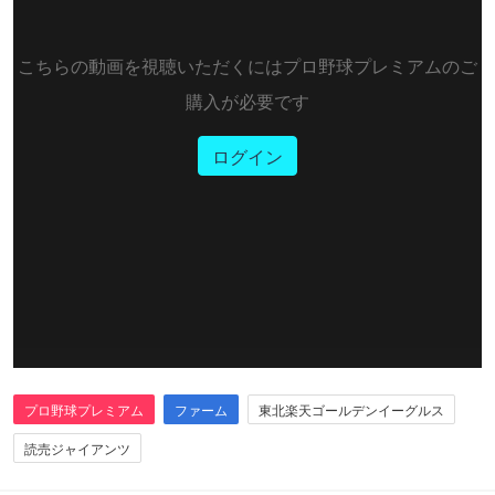
こちらの動画を視聴いただくにはプロ野球プレミアムのご
購入が必要です
ログイン
プロ野球プレミアム
ファーム
東北楽天ゴールデンイーグルス
読売ジャイアンツ