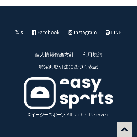
X
Facebook
Instagram
LINE
個人情報保護方針
利用規約
特定商取引法に基づく表記
©イージースポーツ All Rights Reserved.