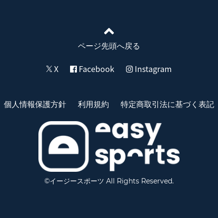
ページ先頭へ戻る
X
Facebook
Instagram
個人情報保護方針
利用規約
特定商取引法に基づく表記
©イージースポーツ All Rights Reserved.