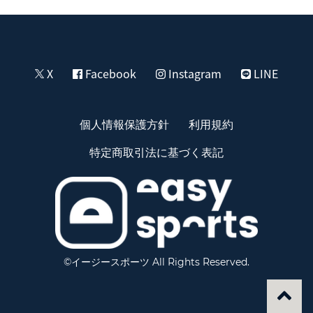
X
Facebook
Instagram
LINE
個人情報保護方針
利用規約
特定商取引法に基づく表記
©イージースポーツ All Rights Reserved.