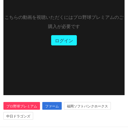
こちらの動画を視聴いただくにはプロ野球プレミアムのご
購入が必要です
ログイン
プロ野球プレミアム
ファーム
福岡ソフトバンクホークス
中日ドラゴンズ