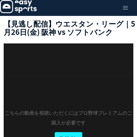
【見逃し配信】ウエスタン・リーグ｜5
月26日(金) 阪神 vs ソフトバンク
こちらの動画を視聴いただくにはプロ野球プレミアムのご
購入が必要です