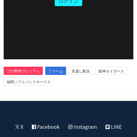
ログイン
プロ野球プレミアム
ファーム
見逃し配信
阪神タイガース
福岡ソフトバンクホークス
X
Facebook
Instagram
LINE