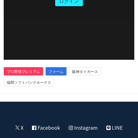
ログイン
プロ野球プレミアム
ファーム
阪神タイガース
福岡ソフトバンクホークス
X
Facebook
Instagram
LINE