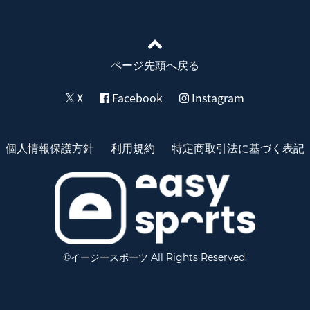
ページ先頭へ戻る
X
Facebook
Instagram
個人情報保護方針
利用規約
特定商取引法に基づく表記
©イージースポーツ All Rights Reserved.