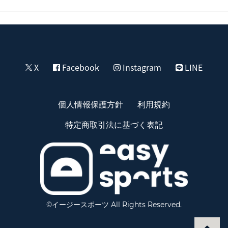
X
Facebook
Instagram
LINE
個人情報保護方針
利用規約
特定商取引法に基づく表記
©イージースポーツ All Rights Reserved.