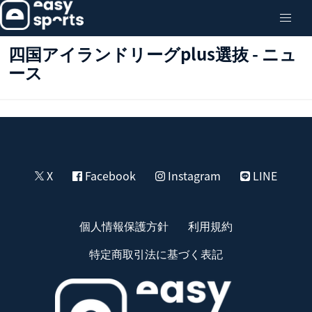
四国アイランドリーグplus選抜 - ニュ
ース
X
Facebook
Instagram
LINE
個人情報保護方針
利用規約
特定商取引法に基づく表記