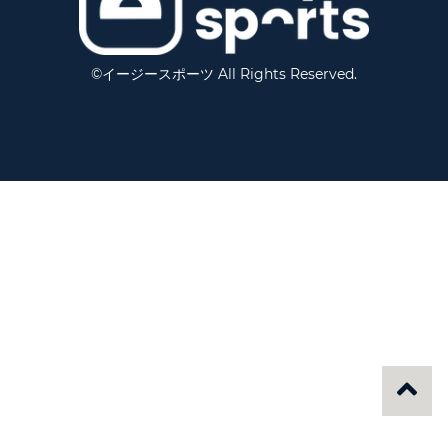
©イージースポーツ All Rights Reserved.