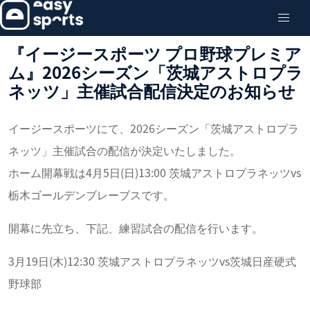
『イージースポーツ プロ野球プレミア
ム』2026シーズン「茨城アストロプラ
ネッツ」主催試合配信決定のお知らせ
イージースポーツにて、2026シーズン「茨城アストロプラ
ネッツ」主催試合の配信が決定いたしました。
ホーム開幕戦は4月5日(日)13:00 茨城アストロプラネッツvs
栃木ゴールデンブレーブスです。
開幕に先立ち、下記、練習試合の配信を行います。
3月19日(木)12:30 茨城アストロプラネッツvs茨城日産硬式
野球部