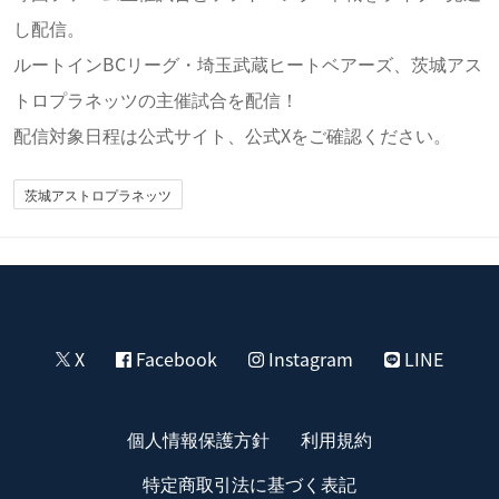
し配信。
ルートインBCリーグ・埼玉武蔵ヒートベアーズ、茨城アス
トロプラネッツの主催試合を配信！
配信対象日程は公式サイト、公式Xをご確認ください。
茨城アストロプラネッツ
X
Facebook
Instagram
LINE
個人情報保護方針
利用規約
特定商取引法に基づく表記