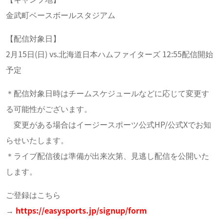
金武町ベースボールスタジアム
【配信対象日】
2月15日(日) vs.北海道日本ハムファイターズ 12:55配信開始
予定
＊配信対象日時はチームスケジュールなどに応じて変更す
る可能性がございます。
変更がある場合はイージースポーツ公式HP/公式Xでお知
らせいたします。
＊ライブ配信後は準備が出来次第、見逃し配信を公開いた
します。
ご登録はこちら
→
https://easysports.jp/signup/form