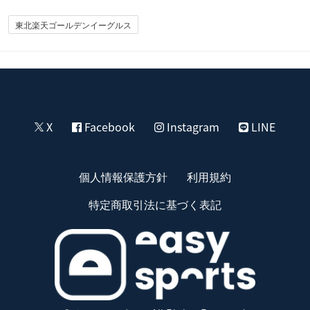
東北楽天ゴールデンイーグルス
X
Facebook
Instagram
LINE
個人情報保護方針
利用規約
特定商取引法に基づく表記