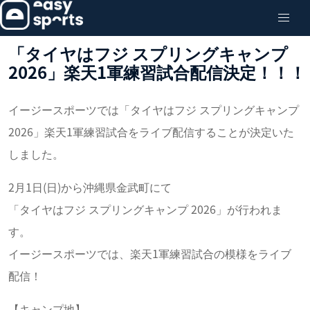
「タイヤはフジ スプリングキャンプ
2026」楽天1軍練習試合配信決定！！！
イージースポーツでは「タイヤはフジ スプリングキャンプ
2026」楽天1軍練習試合をライブ配信することが決定いた
しました。
2月1日(日)から沖縄県金武町にて
「タイヤはフジ スプリングキャンプ 2026」が行われま
す。
イージースポーツでは、楽天1軍練習試合の模様をライブ
配信！
【キャンプ地】