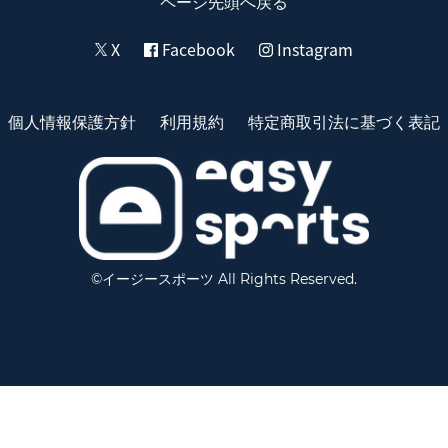
ページ先頭へ戻る
X
Facebook
Instagram
個人情報保護方針
利用規約
特定商取引法に基づく表記
©イージースポーツ All Rights Reserved.